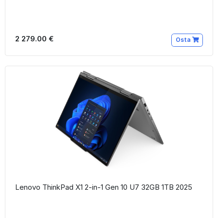
2 279.00 €
Osta
Lenovo ThinkPad X1 2-in-1 Gen 10 U7 32GB 1TB 2025