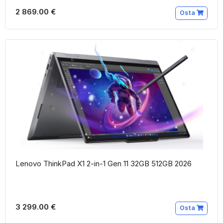
2 869.00 €
Osta
Lenovo ThinkPad X1 2-in-1 Gen 11 32GB 512GB 2026
3 299.00 €
Osta