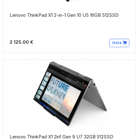
Lenovo ThinkPad X1 2-in-1 Gen 10 U5 16GB 512SSD
2 125.00 €
Osta
Lenovo ThinkPad X1 2in1 Gen 9 U7 32GB 512SSD