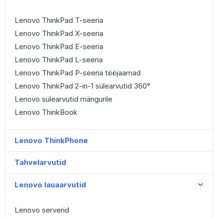
Lenovo ThinkPad T-seeria
Lenovo ThinkPad X-seeria
Lenovo ThinkPad E-seeria
Lenovo ThinkPad L-seeria
Lenovo ThinkPad P-seeria tööjaamad
Lenovo ThinkPad 2-in-1 sülearvutid 360°
Lenovo sülearvutid mängurile
Lenovo ThinkBook
Lenovo ThinkPhone
Tahvelarvutid
Lenovo lauaarvutid
Lenovo serverid