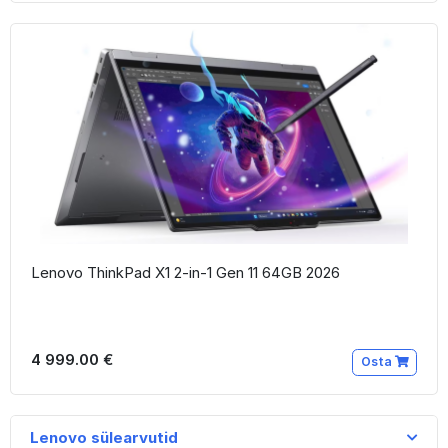
Lenovo ThinkPad X1 2-in-1 Gen 11 64GB 2026
4 999.00 €
Osta
Lenovo sülearvutid