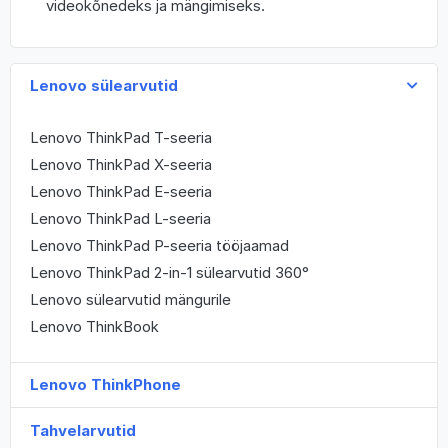
videokõnedeks ja mängimiseks.
Lenovo sülearvutid
Lenovo ThinkPad T-seeria
Lenovo ThinkPad X-seeria
Lenovo ThinkPad E-seeria
Lenovo ThinkPad L-seeria
Lenovo ThinkPad P-seeria tööjaamad
Lenovo ThinkPad 2-in-1 sülearvutid 360°
Lenovo sülearvutid mängurile
Lenovo ThinkBook
Lenovo ThinkPhone
Tahvelarvutid