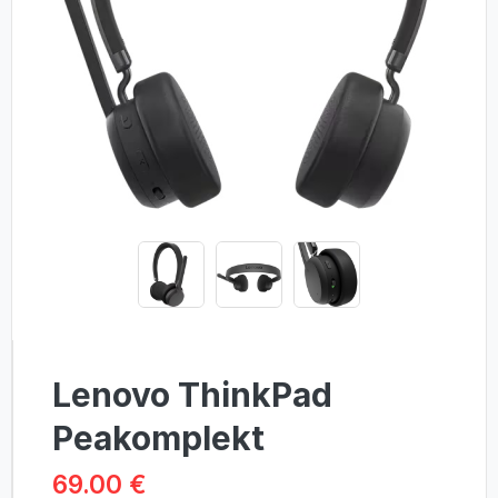
Lenovo ThinkPad
Peakomplekt
69.00 €