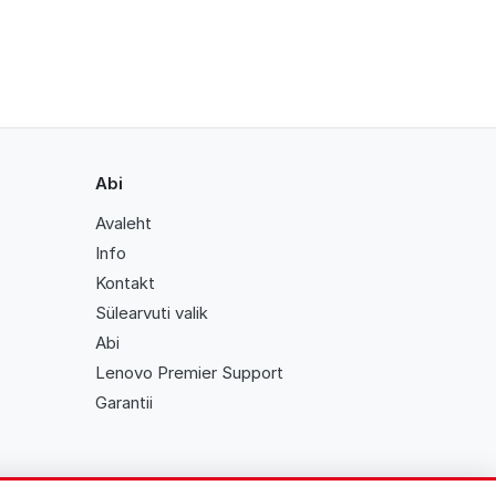
Abi
Avaleht
Info
Kontakt
Sülearvuti valik
Abi
Lenovo Premier Support
Garantii