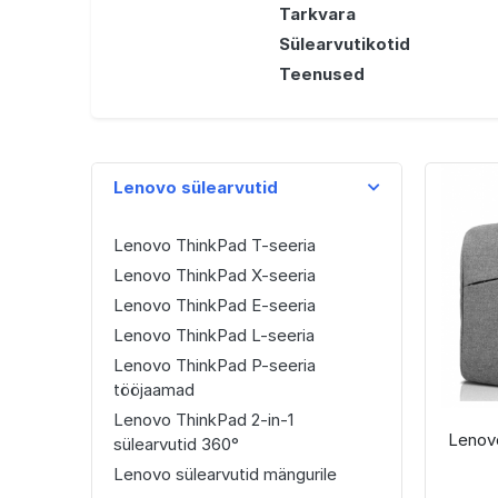
Tarkvara
Sülearvutikotid
Teenused
Lenovo sülearvutid
Lenovo ThinkPad T-seeria
Lenovo ThinkPad X-seeria
Lenovo ThinkPad E-seeria
Lenovo ThinkPad L-seeria
Lenovo ThinkPad P-seeria
tööjaamad
Lenovo ThinkPad 2-in-1
Lenovo
sülearvutid 360°
Lenovo sülearvutid mängurile