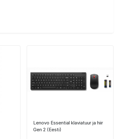
Lenovo Essential klaviatuur ja hiir
Gen 2 (Eesti)