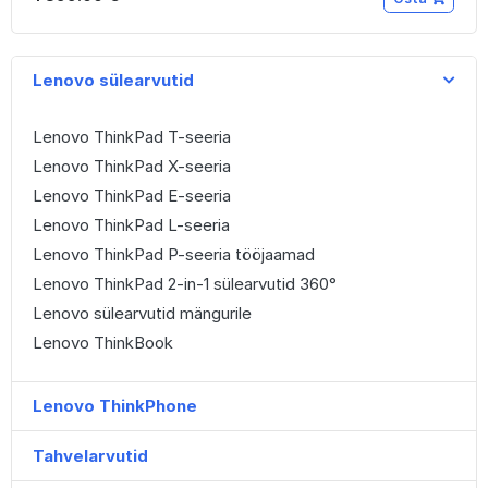
Lenovo sülearvutid
Lenovo ThinkPad T-seeria
Lenovo ThinkPad X-seeria
Lenovo ThinkPad E-seeria
Lenovo ThinkPad L-seeria
Lenovo ThinkPad P-seeria tööjaamad
Lenovo ThinkPad 2-in-1 sülearvutid 360°
Lenovo sülearvutid mängurile
Lenovo ThinkBook
Lenovo ThinkPhone
Tahvelarvutid