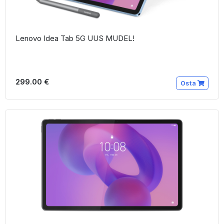
Lenovo Idea Tab 5G UUS MUDEL!
299.00 €
Osta