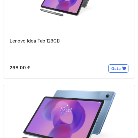
Lenovo Idea Tab 128GB
268.00 €
Osta