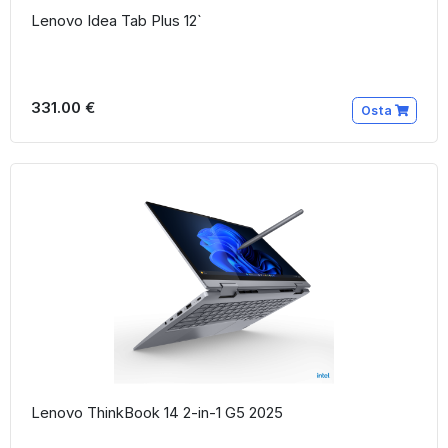
Lenovo Idea Tab Plus 12`
331.00 €
Osta
Lenovo ThinkBook 14 2-in-1 G5 2025