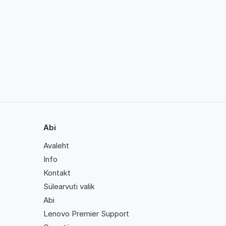
Abi
Avaleht
Info
Kontakt
Sülearvuti valik
Abi
Lenovo Premier Support