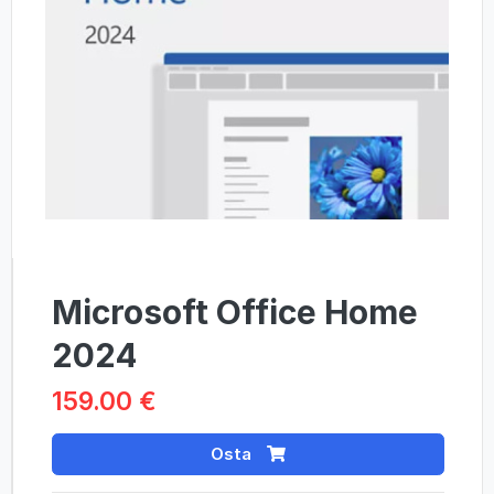
Microsoft Office Home
2024
159.00 €
Osta