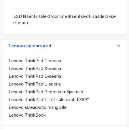
ESD litsents (Elektrooniline litsentsivõti saadetakse
e-maili)
Lenovo sülearvutid
Lenovo ThinkPad T-seeria
Lenovo ThinkPad X-seeria
Lenovo ThinkPad E-seeria
Lenovo ThinkPad L-seeria
Lenovo ThinkPad P-seeria tööjaamad
Lenovo ThinkPad 2-in-1 sülearvutid 360°
Lenovo sülearvutid mängurile
Lenovo ThinkBook