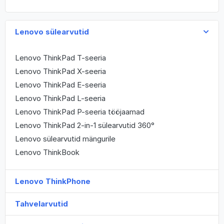
Lenovo sülearvutid
Lenovo ThinkPad T-seeria
Lenovo ThinkPad X-seeria
Lenovo ThinkPad E-seeria
Lenovo ThinkPad L-seeria
Lenovo ThinkPad P-seeria tööjaamad
Lenovo ThinkPad 2-in-1 sülearvutid 360°
Lenovo sülearvutid mängurile
Lenovo ThinkBook
Lenovo ThinkPhone
Tahvelarvutid