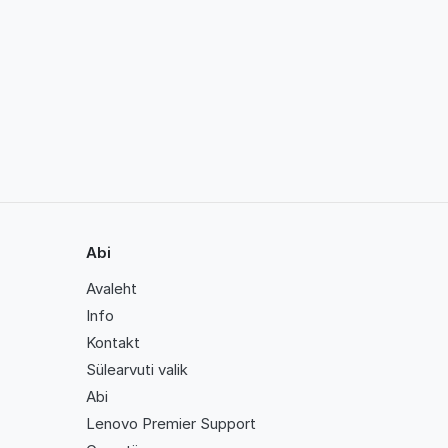
Abi
Avaleht
Info
Kontakt
Sülearvuti valik
Abi
Lenovo Premier Support