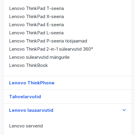
Lenovo ThinkPad T-seeria
Lenovo ThinkPad X-seeria
Lenovo ThinkPad E-seeria
Lenovo ThinkPad L-seeria
Lenovo ThinkPad P-seeria tööjaamad
Lenovo ThinkPad 2-in-1 sülearvutid 360°
Lenovo sülearvutid mängurile
Lenovo ThinkBook
Lenovo ThinkPhone
Tahvelarvutid
Lenovo lauaarvutid
Lenovo serverid