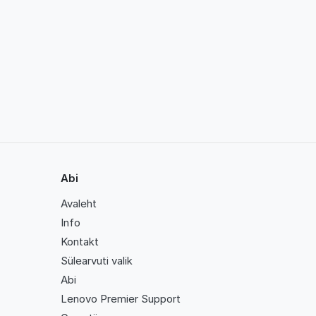
Abi
Avaleht
Info
Kontakt
Sülearvuti valik
Abi
Lenovo Premier Support