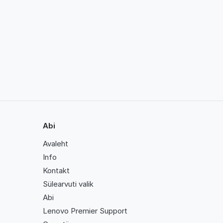
Abi
Avaleht
Info
Kontakt
Sülearvuti valik
Abi
Lenovo Premier Support