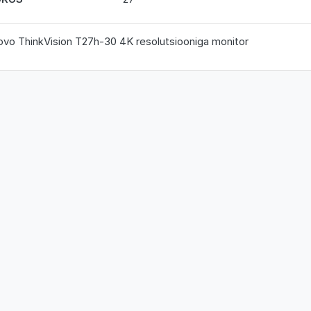
vo ThinkVision T27h-30 4K resolutsiooniga monitor