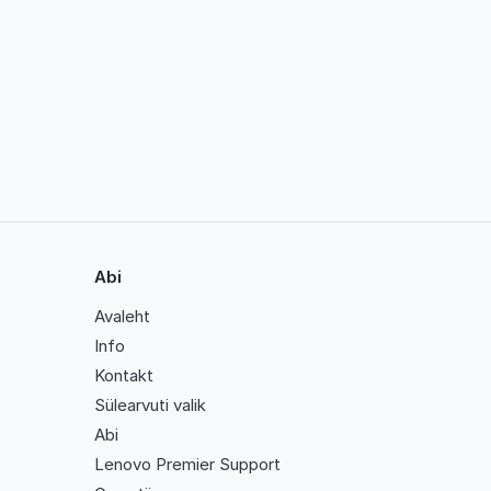
Abi
Avaleht
Info
Kontakt
Sülearvuti valik
Abi
Lenovo Premier Support