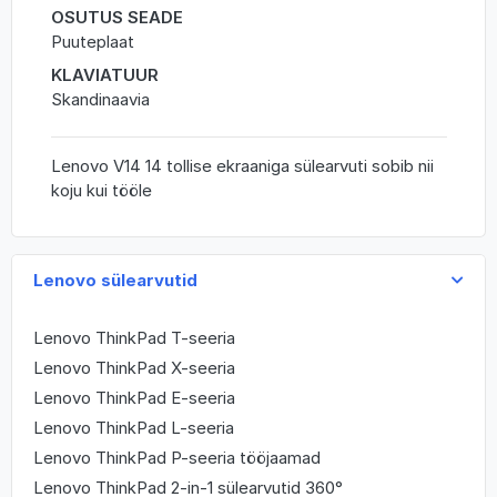
OSUTUS SEADE
Puuteplaat
KLAVIATUUR
Skandinaavia
Lenovo V14 14 tollise ekraaniga sülearvuti sobib nii
koju kui tööle
Lenovo sülearvutid
Lenovo ThinkPad T-seeria
Lenovo ThinkPad X-seeria
Lenovo ThinkPad E-seeria
Lenovo ThinkPad L-seeria
Lenovo ThinkPad P-seeria tööjaamad
Lenovo ThinkPad 2-in-1 sülearvutid 360°