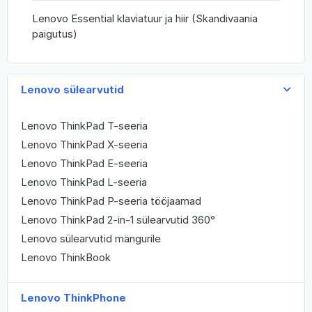
Lenovo Essential klaviatuur ja hiir (Skandivaania
paigutus)
Lenovo sülearvutid
Lenovo ThinkPad T-seeria
Lenovo ThinkPad X-seeria
Lenovo ThinkPad E-seeria
Lenovo ThinkPad L-seeria
Lenovo ThinkPad P-seeria tööjaamad
Lenovo ThinkPad 2-in-1 sülearvutid 360°
Lenovo sülearvutid mängurile
Lenovo ThinkBook
Lenovo ThinkPhone