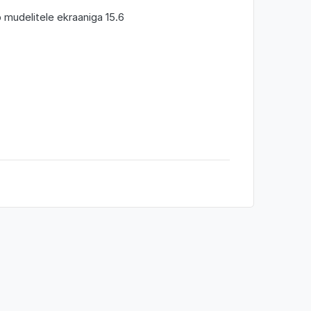
 mudelitele ekraaniga 15.6