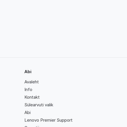
Abi
Avaleht
Info
Kontakt
Sülearvuti valik
Abi
Lenovo Premier Support