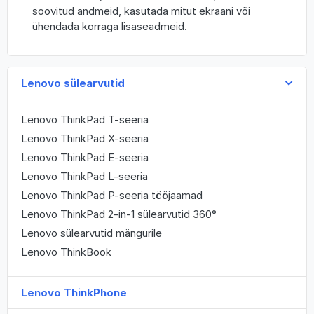
soovitud andmeid, kasutada mitut ekraani või
ühendada korraga lisaseadmeid.
Lenovo sülearvutid
Lenovo ThinkPad T-seeria
Lenovo ThinkPad X-seeria
Lenovo ThinkPad E-seeria
Lenovo ThinkPad L-seeria
Lenovo ThinkPad P-seeria tööjaamad
Lenovo ThinkPad 2-in-1 sülearvutid 360°
Lenovo sülearvutid mängurile
Lenovo ThinkBook
Lenovo ThinkPhone