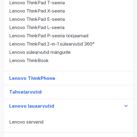
Lenovo ThinkPad T-seeria
Lenovo ThinkPad X-seeria
Lenovo ThinkPad E-seeria
Lenovo ThinkPad L-seeria
Lenovo ThinkPad P-seeria tööjaamad
Lenovo ThinkPad 2-in-1 sülearvutid 360°
Lenovo sülearvutid mängurile
Lenovo ThinkBook
Lenovo ThinkPhone
Tahvelarvutid
Lenovo lauaarvutid
Lenovo serverid