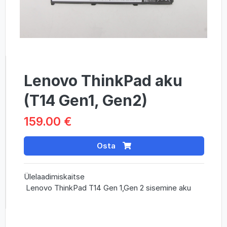
Lenovo ThinkPad aku
(T14 Gen1, Gen2)
159.00 €
Osta
Ülelaadimiskaitse
Lenovo ThinkPad T14 Gen 1,Gen 2 sisemine aku