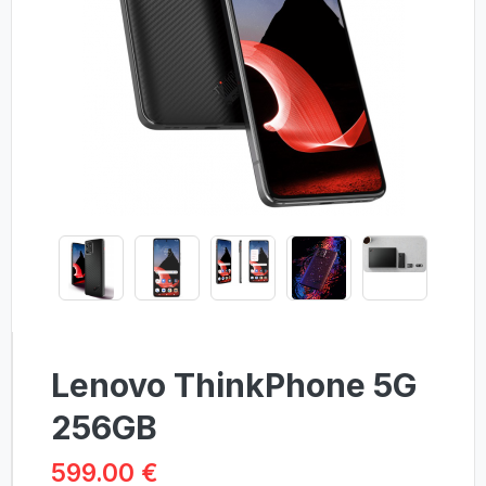
Lenovo ThinkPhone 5G
256GB
599.00 €