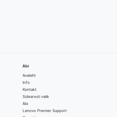
Abi
Avaleht
Info
Kontakt
Sülearvuti valik
Abi
Lenovo Premier Support