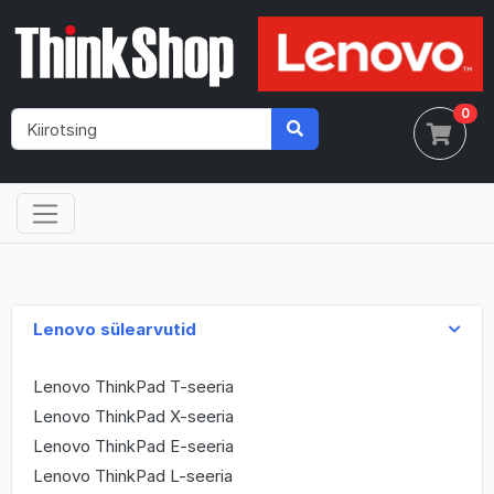
0
Lenovo sülearvutid
Lenovo ThinkPad T-seeria
Lenovo ThinkPad X-seeria
Lenovo ThinkPad E-seeria
Lenovo ThinkPad L-seeria