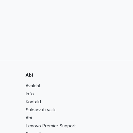
Abi
Avaleht
Info
Kontakt
Sülearvuti valik
Abi
Lenovo Premier Support