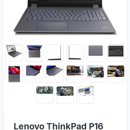
Lenovo ThinkPad P16