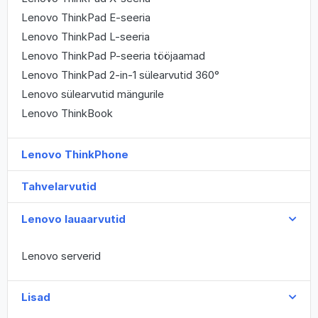
Lenovo ThinkPad E-seeria
Lenovo ThinkPad L-seeria
Lenovo ThinkPad P-seeria tööjaamad
Lenovo ThinkPad 2-in-1 sülearvutid 360°
Lenovo sülearvutid mängurile
Lenovo ThinkBook
Lenovo ThinkPhone
Tahvelarvutid
Lenovo lauaarvutid
Lenovo serverid
Lisad