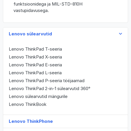
funktsioonidega ja MIL-STD-810H
vastupidavusega.
Lenovo sülearvutid
Lenovo ThinkPad T-seeria
Lenovo ThinkPad X-seeria
Lenovo ThinkPad E-seeria
Lenovo ThinkPad L-seeria
Lenovo ThinkPad P-seeria tööjaamad
Lenovo ThinkPad 2-in-1 sülearvutid 360°
Lenovo sülearvutid mängurile
Lenovo ThinkBook
Lenovo ThinkPhone