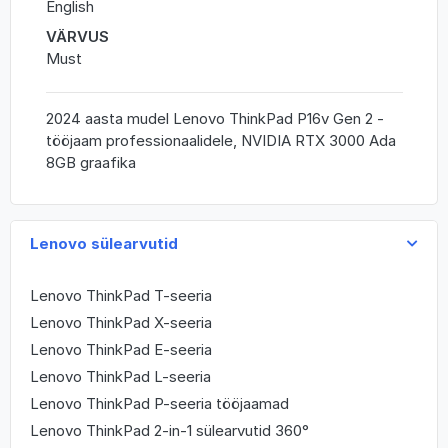
English
VÄRVUS
Must
2024 aasta mudel Lenovo ThinkPad P16v Gen 2 -
tööjaam professionaalidele, NVIDIA RTX 3000 Ada
8GB graafika
Lenovo sülearvutid
Lenovo ThinkPad T-seeria
Lenovo ThinkPad X-seeria
Lenovo ThinkPad E-seeria
Lenovo ThinkPad L-seeria
Lenovo ThinkPad P-seeria tööjaamad
Lenovo ThinkPad 2-in-1 sülearvutid 360°