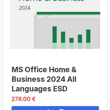
MS Office Home &
Business 2024 All
Languages ESD
278.00 €