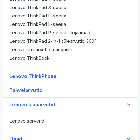
Lenovo ThinkPad X-seeria
Lenovo ThinkPad E-seeria
Lenovo ThinkPad L-seeria
Lenovo ThinkPad P-seeria tööjaamad
Lenovo ThinkPad 2-in-1 sülearvutid 360°
Lenovo sülearvutid mängurile
Lenovo ThinkBook
Lenovo ThinkPhone
Tahvelarvutid
Lenovo lauaarvutid
Lenovo serverid
Lisad