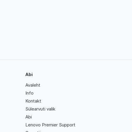
Abi
Avaleht
Info
Kontakt
Sülearvuti valik
Abi
Lenovo Premier Support