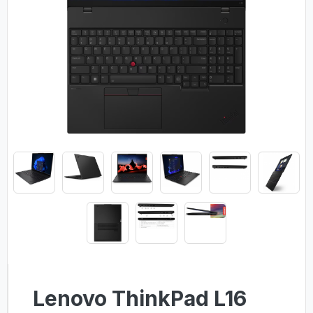
Lenovo ThinkPad L16