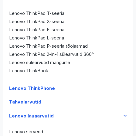
Lenovo ThinkPad T-seeria
Lenovo ThinkPad X-seeria
Lenovo ThinkPad E-seeria
Lenovo ThinkPad L-seeria
Lenovo ThinkPad P-seeria tööjaamad
Lenovo ThinkPad 2-in-1 sülearvutid 360°
Lenovo sülearvutid mängurile
Lenovo ThinkBook
Lenovo ThinkPhone
Tahvelarvutid
Lenovo lauaarvutid
Lenovo serverid