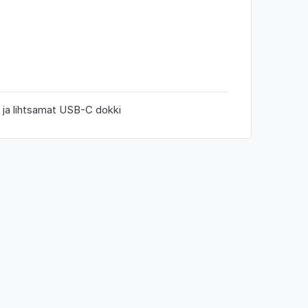
 ja lihtsamat USB-C dokki