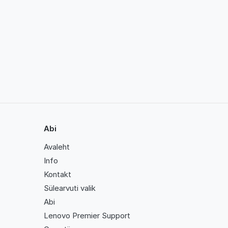
Abi
Avaleht
Info
Kontakt
Sülearvuti valik
Abi
Lenovo Premier Support