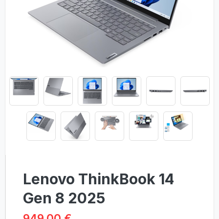
Lenovo ThinkBook 14
Gen 8 2025
949.00 €