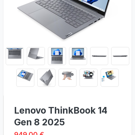
Lenovo ThinkBook 14
Gen 8 2025
949.00 €