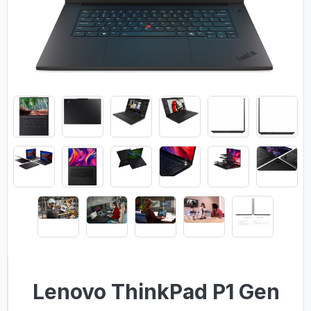
Lenovo ThinkPad P1 Gen