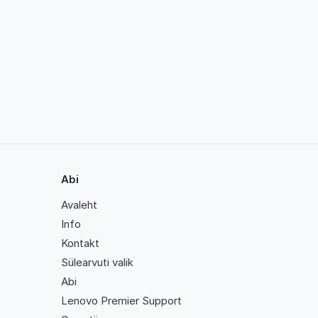
Abi
Avaleht
Info
Kontakt
Sülearvuti valik
Abi
Lenovo Premier Support