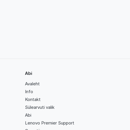
Abi
Avaleht
Info
Kontakt
Sülearvuti valik
Abi
Lenovo Premier Support