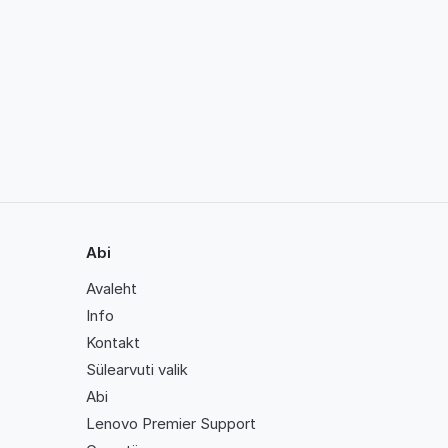
Abi
Avaleht
Info
Kontakt
Sülearvuti valik
Abi
Lenovo Premier Support