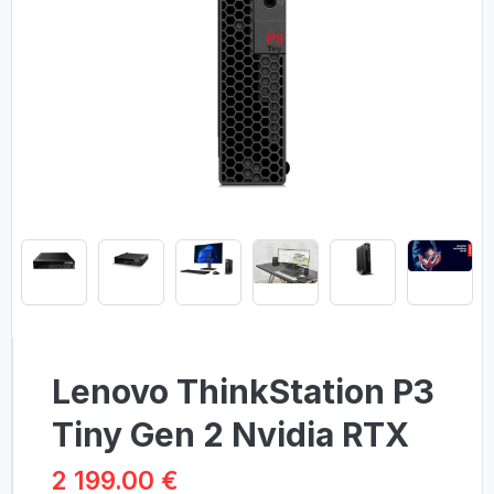
Lenovo ThinkStation P3
Tiny Gen 2 Nvidia RTX
2 199.00 €