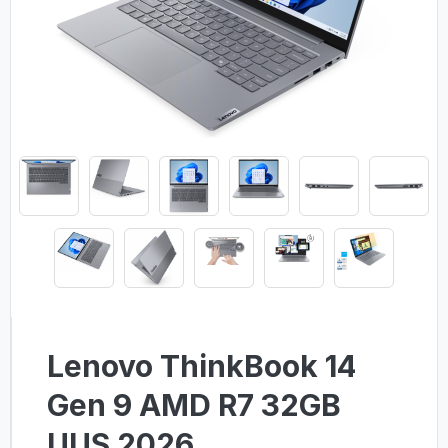
Lenovo ThinkBook 14
Gen 9 AMD R7 32GB
UUS 2026