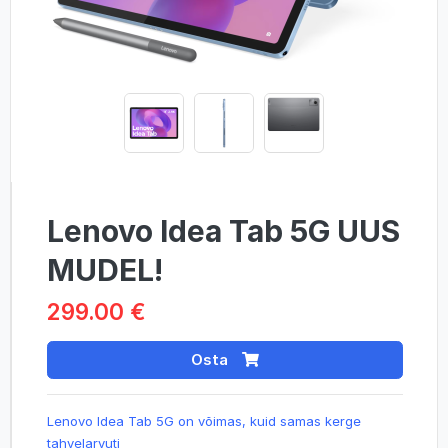
Lenovo Idea Tab 5G UUS
MUDEL!
299.00 €
Osta
Lenovo Idea Tab 5G on võimas, kuid samas kerge
tahvelarvuti