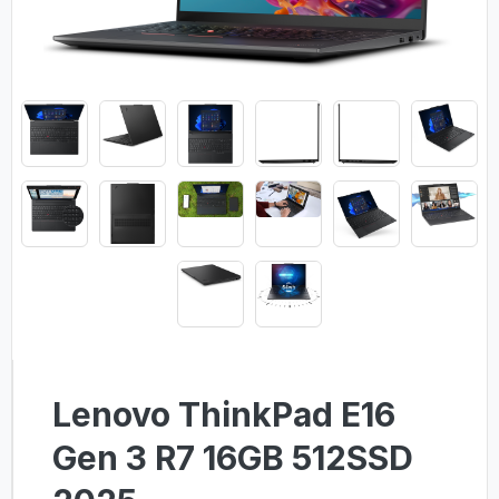
Lenovo ThinkPad E16
Gen 3 R7 16GB 512SSD