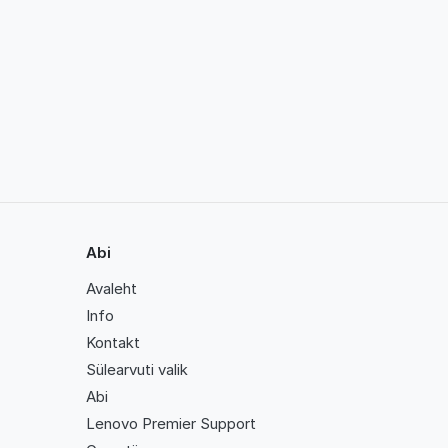
Abi
Avaleht
Info
Kontakt
Sülearvuti valik
Abi
Lenovo Premier Support