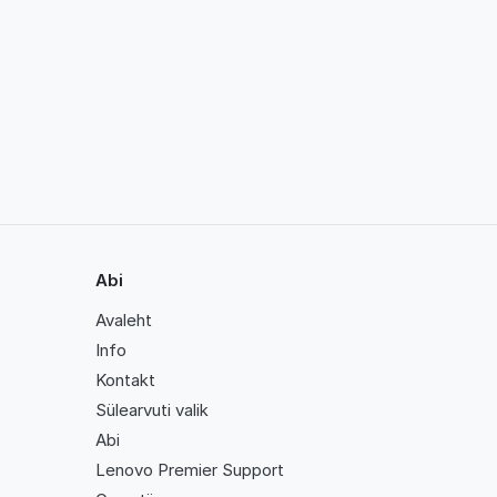
Abi
Avaleht
Info
Kontakt
Sülearvuti valik
Abi
Lenovo Premier Support