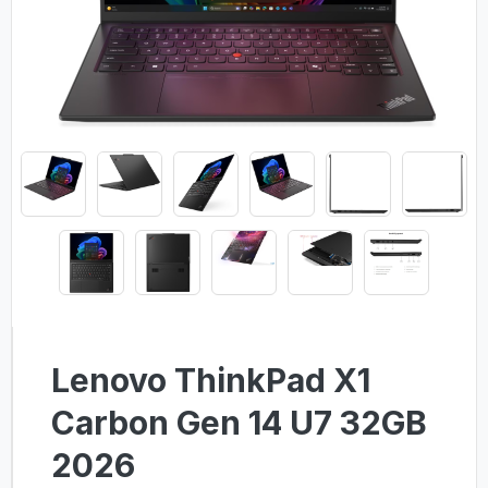
Lenovo ThinkPad X1
Carbon Gen 14 U7 32GB
2026