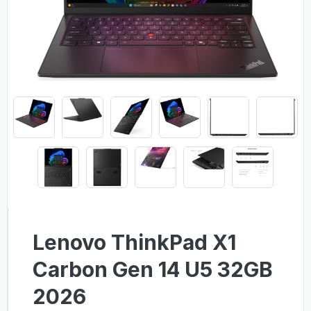
Lenovo ThinkPad X1
Carbon Gen 14 U5 32GB
2026