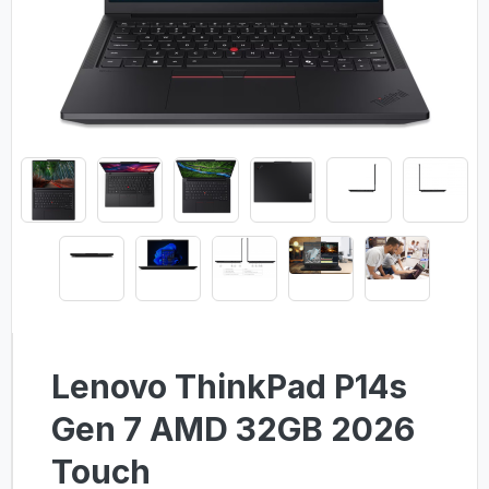
Lenovo ThinkPad P14s
Gen 7 AMD 32GB 2026
Touch