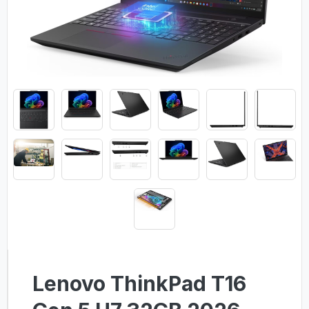
Lenovo ThinkPad T16