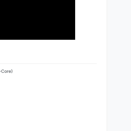
-Core)