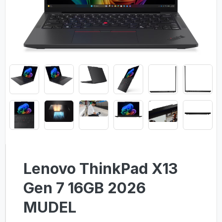
Lenovo ThinkPad X13
Gen 7 16GB 2026
MUDEL