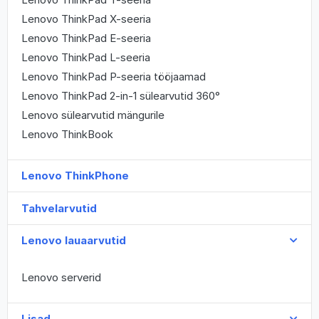
Lenovo ThinkPad X-seeria
Lenovo ThinkPad E-seeria
Lenovo ThinkPad L-seeria
Lenovo ThinkPad P-seeria tööjaamad
Lenovo ThinkPad 2-in-1 sülearvutid 360°
Lenovo sülearvutid mängurile
Lenovo ThinkBook
Lenovo ThinkPhone
Tahvelarvutid
Lenovo lauaarvutid
Lenovo serverid
Lisad