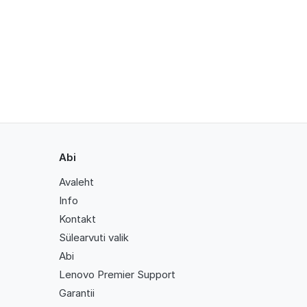
Abi
Avaleht
Info
Kontakt
Sülearvuti valik
Abi
Lenovo Premier Support
Garantii