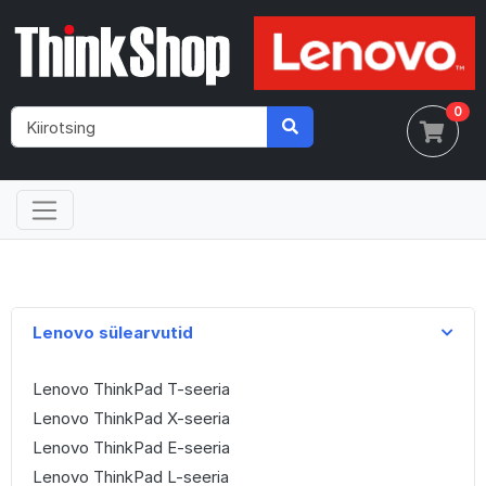
0
Lenovo sülearvutid
Lenovo ThinkPad T-seeria
Lenovo ThinkPad X-seeria
Lenovo ThinkPad E-seeria
Lenovo ThinkPad L-seeria